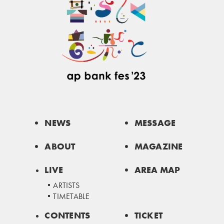
NEWS
MESSAGE
ABOUT
MAGAZINE
LIVE
AREA MAP
ARTISTS
TIMETABLE
CONTENTS
TICKET