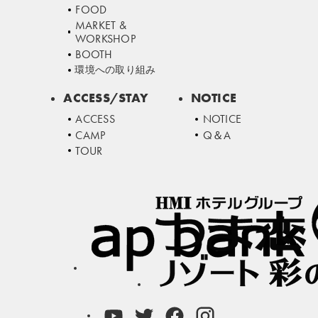
FOOD
MARKET &
WORKSHOP
BOOTH
環境への取り組み
ACCESS/STAY
NOTICE
ACCESS
NOTICE
CAMP
Q＆A
TOUR