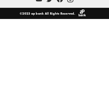
©2023 ap bank All Rights Reserved.